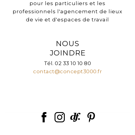
pour les particuliers et les
professionnels l'agencement de lieux
de vie et d'espaces de travail
NOUS
JOINDRE
Tél. 02 33 10 10 80
contact@concept3000.fr