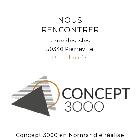
NOUS
RENCONTRER
2 rue des isles
50340 Pierreville
Plan d'accès
Concept 3000 en Normandie réalise