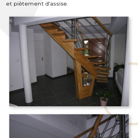
et piètement d'assise.