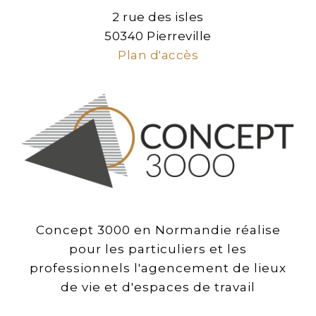
2 rue des isles
50340 Pierreville
Plan d'accès
Concept 3000 en Normandie réalise
pour les particuliers et les
professionnels l'agencement de lieux
de vie et d'espaces de travail