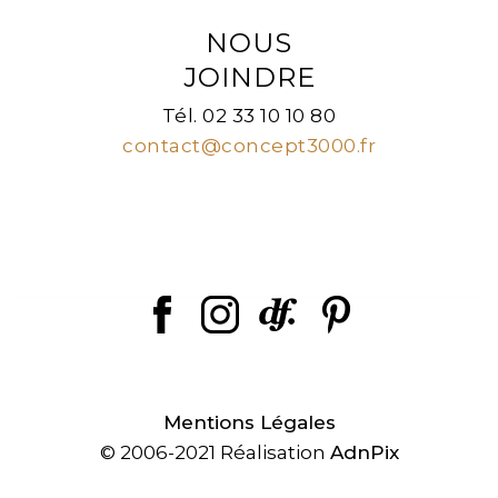
NOUS
JOINDRE
Tél. 02 33 10 10 80
contact@concept3000.fr
Mentions Légales
© 2006-2021 Réalisation
AdnPix