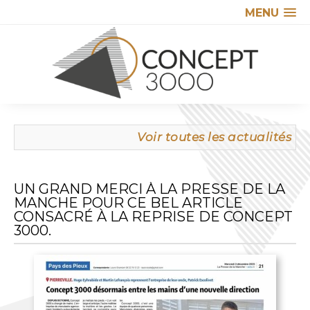
MENU
Voir toutes les actualités
UN GRAND MERCI À LA PRESSE DE LA
MANCHE POUR CE BEL ARTICLE
CONSACRÉ À LA REPRISE DE CONCEPT
3000.