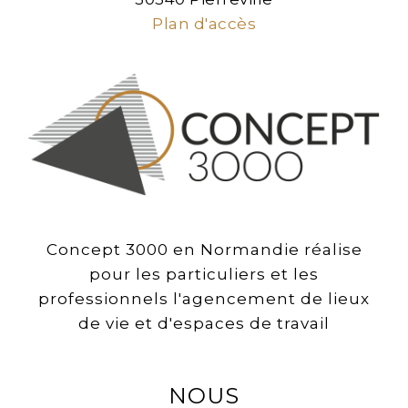
Plan d'accès
Concept 3000 en Normandie réalise
pour les particuliers et les
professionnels l'agencement de lieux
de vie et d'espaces de travail
NOUS