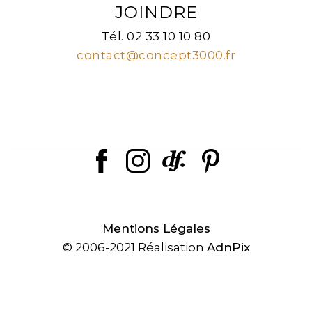
JOINDRE
Tél. 02 33 10 10 80
contact@concept3000.fr
Mentions Légales
© 2006-2021 Réalisation
AdnPix