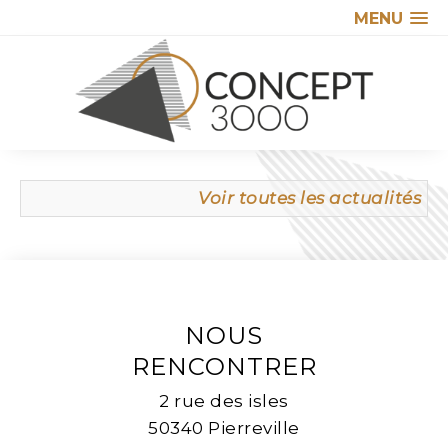
MENU
Voir toutes les actualités
NOUS
RENCONTRER
2 rue des isles
50340 Pierreville