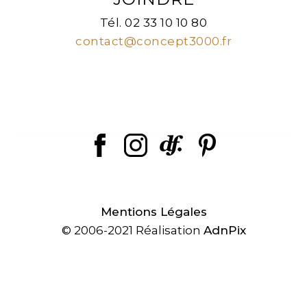
Tél. 02 33 10 10 80
contact@concept3000.fr
Mentions Légales
© 2006-2021 Réalisation
AdnPix