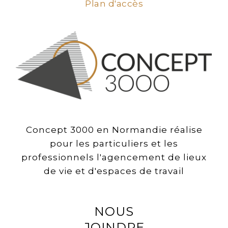
Plan d'accès
Concept 3000 en Normandie réalise
pour les particuliers et les
professionnels l'agencement de lieux
de vie et d'espaces de travail
NOUS
JOINDRE