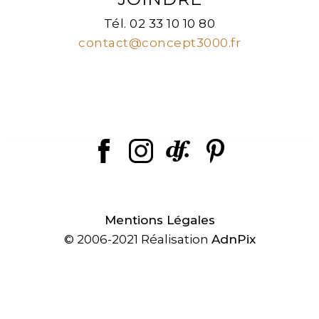
Tél. 02 33 10 10 80
contact@concept3000.fr
Mentions Légales
© 2006-2021 Réalisation
AdnPix