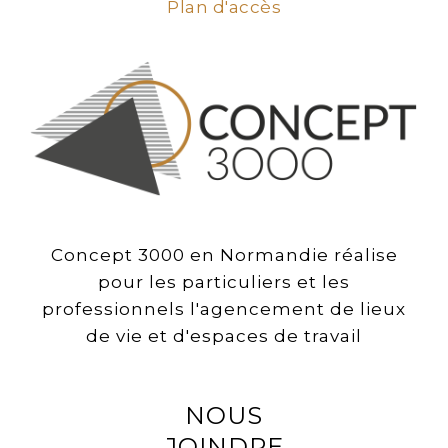
Plan d'accès
Concept 3000 en Normandie réalise
pour les particuliers et les
professionnels l'agencement de lieux
de vie et d'espaces de travail
NOUS
JOINDRE