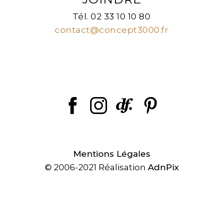
Tél. 02 33 10 10 80
contact@concept3000.fr
Mentions Légales
© 2006-2021 Réalisation
AdnPix