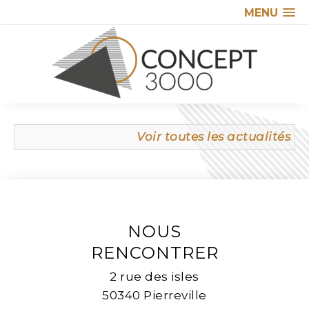
MENU
Voir toutes les actualités
NOUS
RENCONTRER
2 rue des isles
50340 Pierreville